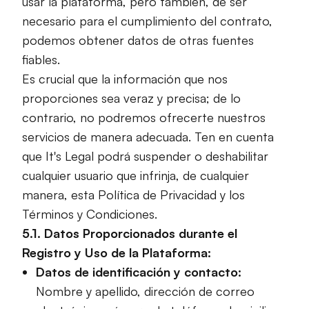
usar la plataforma, pero también, de ser
necesario para el cumplimiento del contrato,
podemos obtener datos de otras fuentes
fiables.
Es crucial que la información que nos
proporciones sea veraz y precisa; de lo
contrario, no podremos ofrecerte nuestros
servicios de manera adecuada. Ten en cuenta
que It's Legal podrá suspender o deshabilitar
cualquier usuario que infrinja, de cualquier
manera, esta Política de Privacidad y los
Términos y Condiciones.
5.1. Datos Proporcionados durante el
Registro y Uso de la Plataforma:
Datos de identificación y contacto:
Nombre y apellido, dirección de correo