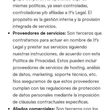
mismas políticas, ya sean controladas,
controladoras y/o afiliadas a It's Legal. El
propósito es la gestión interna y la provisión
integrada de servicios.
Proveedores de servicios:
Son terceros que
contratamos para actuar en nombre de It's
Legal y prestar sus servicios siguiendo
nuestras instrucciones, de acuerdo con esta
Política de Privacidad. Estos pueden incluir
proveedores de servicios de hosting, análisis
de datos, marketing, soporte técnico, etc.
Nos aseguramos de que estos proveedores
cumplan con las regulaciones de protección
de datos personales mediante la imposición
de cláusulas contractuales específicas.
Aliados comerciales:
Son terceros con los