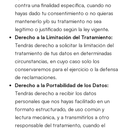
contra una finalidad específica, cuando no
hayas dado tu consentimiento o no quieras
mantenerlo y/o su tratamiento no sea
legítimo o justificado según la ley vigente.
Derecho a la Limitación del Tratamiento:
Tendrás derecho a solicitar la limitación del
tratamiento de tus datos en determinadas
circunstancias, en cuyo caso solo los
conservaremos para el ejercicio o la defensa
de reclamaciones.
Derecho a la Portabilidad de los Datos:
Tendrás derecho a recibir los datos
personales que nos hayas facilitado en un
formato estructurado, de uso común y
lectura mecánica, y a transmitirlos a otro
responsable del tratamiento, cuando el