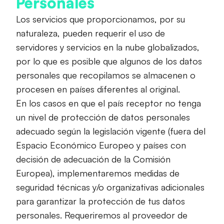
Personales
Los servicios que proporcionamos, por su
naturaleza, pueden requerir el uso de
servidores y servicios en la nube globalizados,
por lo que es posible que algunos de los datos
personales que recopilamos se almacenen o
procesen en países diferentes al original.
En los casos en que el país receptor no tenga
un nivel de protección de datos personales
adecuado según la legislación vigente (fuera del
Espacio Económico Europeo y países con
decisión de adecuación de la Comisión
Europea), implementaremos medidas de
seguridad técnicas y/o organizativas adicionales
para garantizar la protección de tus datos
personales. Requeriremos al proveedor de