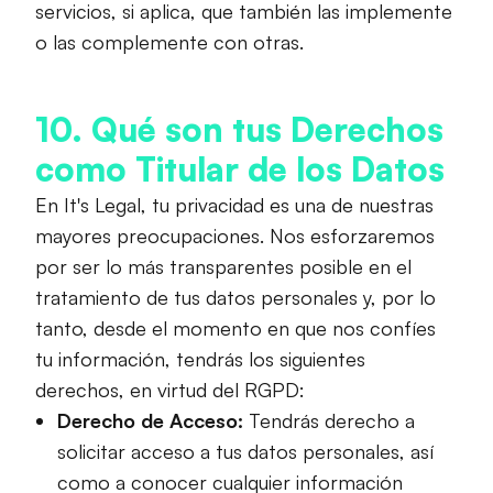
servicios, si aplica, que también las implemente
o las complemente con otras.
10. Qué son tus Derechos
como Titular de los Datos
En It's Legal, tu privacidad es una de nuestras
mayores preocupaciones. Nos esforzaremos
por ser lo más transparentes posible en el
tratamiento de tus datos personales y, por lo
tanto, desde el momento en que nos confíes
tu información, tendrás los siguientes
derechos, en virtud del RGPD:
Derecho de Acceso:
Tendrás derecho a
solicitar acceso a tus datos personales, así
como a conocer cualquier información