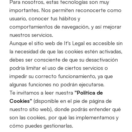
Para nosotros, estas tecnologías son muy
importantes. Nos permiten reconocerte como
usuario, conocer tus hábitos y
comportamientos de navegación, y así mejorar
nuestros servicios.
Aunque el sitio web de It's Legal es accesible sin
la necesidad de que las cookies estén activadas,
debes ser consciente de que su desactivación
podría limitar el uso de ciertos servicios o
impedir su correcto funcionamiento, ya que
algunas funciones no podrán ejecutarse.
Te invitamos a leer nuestra
"Política de
Cookies"
(disponible en el pie de página de
nuestro sitio web), donde podrás entender qué
son las cookies, por qué las implementamos y
cómo puedes gestionarlas.