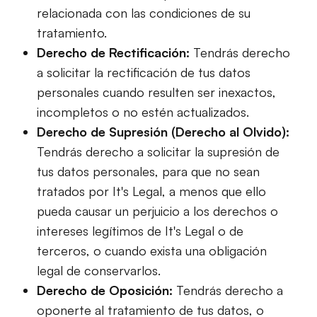
relacionada con las condiciones de su
tratamiento.
Derecho de Rectificación:
Tendrás derecho
a solicitar la rectificación de tus datos
personales cuando resulten ser inexactos,
incompletos o no estén actualizados.
Derecho de Supresión (Derecho al Olvido):
Tendrás derecho a solicitar la supresión de
tus datos personales, para que no sean
tratados por It's Legal, a menos que ello
pueda causar un perjuicio a los derechos o
intereses legítimos de It's Legal o de
terceros, o cuando exista una obligación
legal de conservarlos.
Derecho de Oposición:
Tendrás derecho a
oponerte al tratamiento de tus datos, o