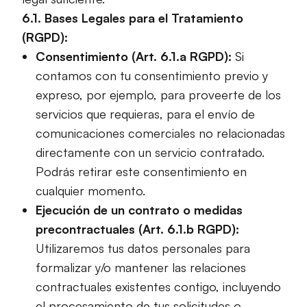
6.1. Bases Legales para el Tratamiento
(RGPD):
Consentimiento (Art. 6.1.a RGPD):
Si
contamos con tu consentimiento previo y
expreso, por ejemplo, para proveerte de los
servicios que requieras, para el envío de
comunicaciones comerciales no relacionadas
directamente con un servicio contratado.
Podrás retirar este consentimiento en
cualquier momento.
Ejecución de un contrato o medidas
precontractuales (Art. 6.1.b RGPD):
Utilizaremos tus datos personales para
formalizar y/o mantener las relaciones
contractuales existentes contigo, incluyendo
el procesamiento de tus solicitudes o