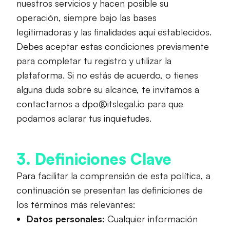
nuestros servicios y hacen posible su
operación, siempre bajo las bases
legitimadoras y las finalidades aquí establecidos.
Debes aceptar estas condiciones previamente
para completar tu registro y utilizar la
plataforma. Si no estás de acuerdo, o tienes
alguna duda sobre su alcance, te invitamos a
contactarnos a dpo@itslegal.io para que
podamos aclarar tus inquietudes.
3. Definiciones Clave
Para facilitar la comprensión de esta política, a
continuación se presentan las definiciones de
los términos más relevantes:
Datos personales:
Cualquier información