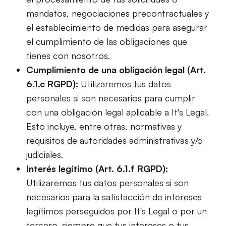
mandatos, negociaciones precontractuales y
el establecimiento de medidas para asegurar
el cumplimiento de las obligaciones que
tienes con nosotros.
Cumplimiento de una obligación legal (Art.
6.1.c RGPD):
Utilizaremos tus datos
personales si son necesarios para cumplir
con una obligación legal aplicable a It's Legal.
Esto incluye, entre otras, normativas y
requisitos de autoridades administrativas y/o
judiciales.
Interés legítimo (Art. 6.1.f RGPD):
Utilizaremos tus datos personales si son
necesarios para la satisfacción de intereses
legítimos perseguidos por It's Legal o por un
tercero, siempre que tus intereses o tus