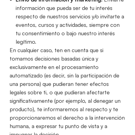
información que pueda ser de tu interés
respecto de nuestros servicios y/o invitarte a
eventos, cursos y actividades, siempre con
tu consentimiento o bajo nuestro interés
legítimo.
En cualquier caso, ten en cuenta que si
tomamos decisiones basadas única y
exclusivamente en el procesamiento
automatizado (es decir, sin la participación de
una persona) que pudieran tener efectos
legales sobre ti, o que pudieran afectarte
significativamente (por ejemplo, al denegar un
producto), te informaremos al respecto y te
proporcionaremos el derecho a la intervención
humana, a expresar tu punto de vista y a
impugnar la decisión.