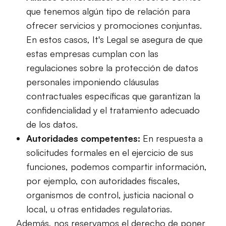
que tenemos algún tipo de relación para
ofrecer servicios y promociones conjuntas.
En estos casos, It's Legal se asegura de que
estas empresas cumplan con las
regulaciones sobre la protección de datos
personales imponiendo cláusulas
contractuales específicas que garantizan la
confidencialidad y el tratamiento adecuado
de los datos.
Autoridades competentes:
En respuesta a
solicitudes formales en el ejercicio de sus
funciones, podemos compartir información,
por ejemplo, con autoridades fiscales,
organismos de control, justicia nacional o
local, u otras entidades regulatorias.
Además, nos reservamos el derecho de poner