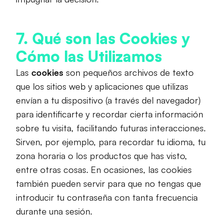
7. Qué son las Cookies y
Cómo las Utilizamos
Las
cookies
son pequeños archivos de texto
que los sitios web y aplicaciones que utilizas
envían a tu dispositivo (a través del navegador)
para identificarte y recordar cierta información
sobre tu visita, facilitando futuras interacciones.
Sirven, por ejemplo, para recordar tu idioma, tu
zona horaria o los productos que has visto,
entre otras cosas. En ocasiones, las cookies
también pueden servir para que no tengas que
introducir tu contraseña con tanta frecuencia
durante una sesión.