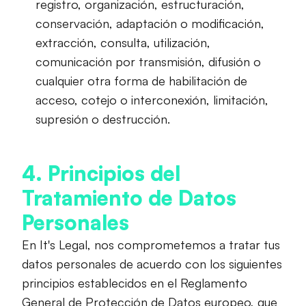
registro, organización, estructuración,
conservación, adaptación o modificación,
extracción, consulta, utilización,
comunicación por transmisión, difusión o
cualquier otra forma de habilitación de
acceso, cotejo o interconexión, limitación,
supresión o destrucción.
4. Principios del
Tratamiento de Datos
Personales
En It's Legal, nos comprometemos a tratar tus
datos personales de acuerdo con los siguientes
principios establecidos en el Reglamento
General de Protección de Datos europeo, que