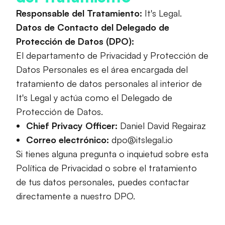
Responsable del Tratamiento:
It's Legal.
Datos de Contacto del Delegado de
Protección de Datos (DPO):
El departamento de Privacidad y Protección de
Datos Personales es el área encargada del
tratamiento de datos personales al interior de
It's Legal y actúa como el Delegado de
Protección de Datos.
Chief Privacy Officer:
Daniel David Regairaz
Correo electrónico:
dpo@itslegal.io
Si tienes alguna pregunta o inquietud sobre esta
Política de Privacidad o sobre el tratamiento
de tus datos personales, puedes contactar
directamente a nuestro DPO.