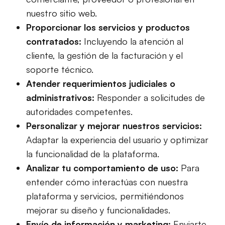
nuestro sitio web.
Proporcionar los servicios y productos
contratados:
Incluyendo la atención al
cliente, la gestión de la facturación y el
soporte técnico.
Atender requerimientos judiciales o
administrativos:
Responder a solicitudes de
autoridades competentes.
Personalizar y mejorar nuestros servicios:
Adaptar la experiencia del usuario y optimizar
la funcionalidad de la plataforma.
Analizar tu comportamiento de uso:
Para
entender cómo interactúas con nuestra
plataforma y servicios, permitiéndonos
mejorar su diseño y funcionalidades.
Envío de información y marketing:
Enviarte