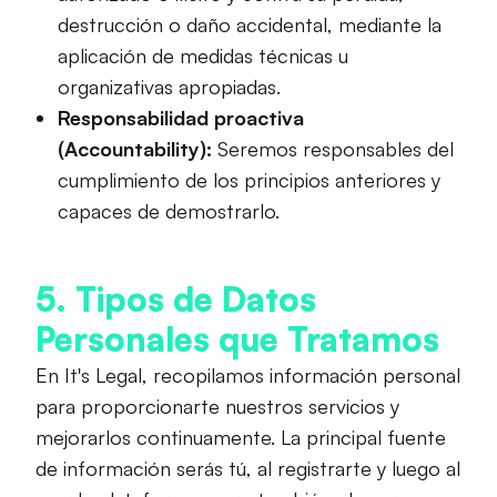
destrucción o daño accidental, mediante la
aplicación de medidas técnicas u
organizativas apropiadas.
Responsabilidad proactiva
(Accountability):
Seremos responsables del
cumplimiento de los principios anteriores y
capaces de demostrarlo.
5. Tipos de Datos
Personales que Tratamos
En It's Legal, recopilamos información personal
para proporcionarte nuestros servicios y
mejorarlos continuamente. La principal fuente
de información serás tú, al registrarte y luego al