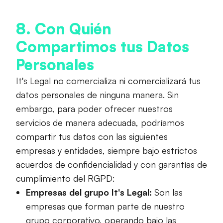
8. Con Quién
Compartimos tus Datos
Personales
It's Legal no comercializa ni comercializará tus
datos personales de ninguna manera. Sin
embargo, para poder ofrecer nuestros
servicios de manera adecuada, podríamos
compartir tus datos con las siguientes
empresas y entidades, siempre bajo estrictos
acuerdos de confidencialidad y con garantías de
cumplimiento del RGPD:
Empresas del grupo It's Legal:
Son las
empresas que forman parte de nuestro
grupo corporativo, operando bajo las