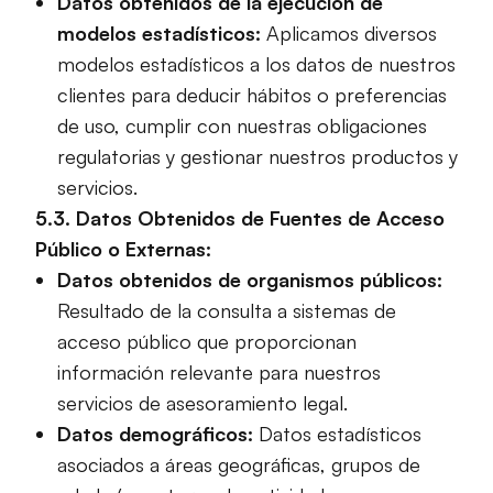
Datos obtenidos de la ejecución de
modelos estadísticos:
Aplicamos diversos
modelos estadísticos a los datos de nuestros
clientes para deducir hábitos o preferencias
de uso, cumplir con nuestras obligaciones
regulatorias y gestionar nuestros productos y
servicios.
5.3. Datos Obtenidos de Fuentes de Acceso
Público o Externas:
Datos obtenidos de organismos públicos:
Resultado de la consulta a sistemas de
acceso público que proporcionan
información relevante para nuestros
servicios de asesoramiento legal.
Datos demográficos:
Datos estadísticos
asociados a áreas geográficas, grupos de