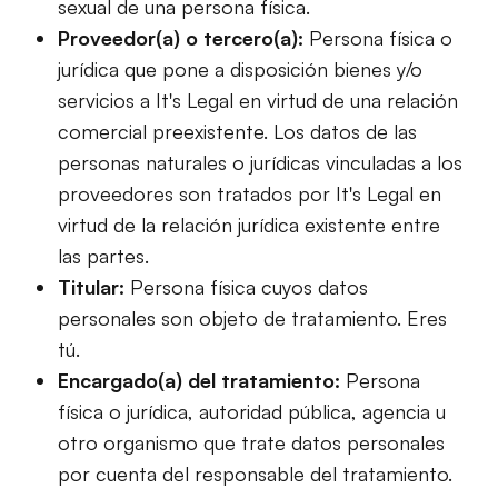
sexual de una persona física.
Proveedor(a) o tercero(a):
Persona física o
jurídica que pone a disposición bienes y/o
servicios a It's Legal en virtud de una relación
comercial preexistente. Los datos de las
personas naturales o jurídicas vinculadas a los
proveedores son tratados por It's Legal en
virtud de la relación jurídica existente entre
las partes.
Titular:
Persona física cuyos datos
personales son objeto de tratamiento. Eres
tú.
Encargado(a) del tratamiento:
Persona
física o jurídica, autoridad pública, agencia u
otro organismo que trate datos personales
por cuenta del responsable del tratamiento.