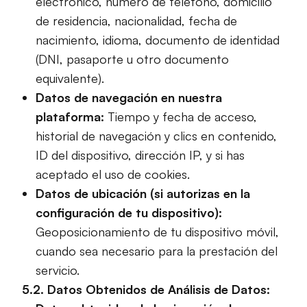
electrónico, número de teléfono, domicilio
de residencia, nacionalidad, fecha de
nacimiento, idioma, documento de identidad
(DNI, pasaporte u otro documento
equivalente).
Datos de navegación en nuestra
plataforma:
Tiempo y fecha de acceso,
historial de navegación y clics en contenido,
ID del dispositivo, dirección IP, y si has
aceptado el uso de cookies.
Datos de ubicación (si autorizas en la
configuración de tu dispositivo):
Geoposicionamiento de tu dispositivo móvil,
cuando sea necesario para la prestación del
servicio.
5.2. Datos Obtenidos de Análisis de Datos: