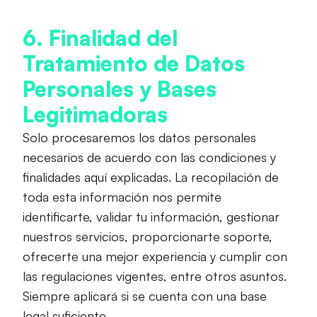
6. Finalidad del
Tratamiento de Datos
Personales y Bases
Legitimadoras
Solo procesaremos los datos personales
necesarios de acuerdo con las condiciones y
finalidades aquí explicadas. La recopilación de
toda esta información nos permite
identificarte, validar tu información, gestionar
nuestros servicios, proporcionarte soporte,
ofrecerte una mejor experiencia y cumplir con
las regulaciones vigentes, entre otros asuntos.
Siempre aplicará si se cuenta con una base
legal suficiente.