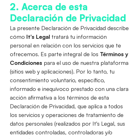
2. Acerca de esta
Declaración de Privacidad
La presente Declaración de Privacidad describe
cómo
It's Legal
tratará tu información
personal en relación con los servicios que te
ofrecemos. Es parte integral de los
Términos y
Condiciones
para el uso de nuestra plataforma
(sitios web y aplicaciones). Por lo tanto, tu
consentimiento voluntario, específico,
informado e inequívoco prestado con una clara
acción afirmativa a los términos de esta
Declaración de Privacidad, que aplica a todos
los servicios y operaciones de tratamiento de
datos personales (realizados por It's Legal, sus
entidades controladas, controladoras y/o