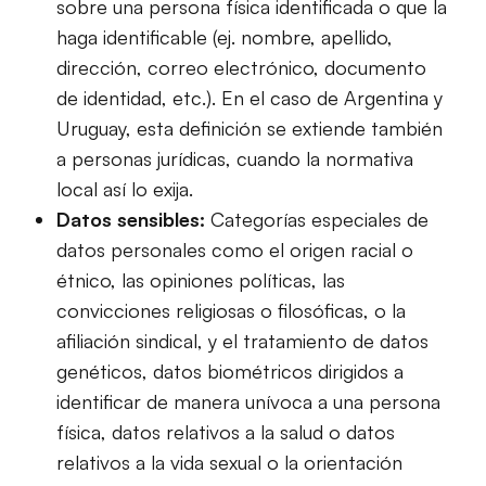
sobre una persona física identificada o que la
haga identificable (ej. nombre, apellido,
dirección, correo electrónico, documento
de identidad, etc.). En el caso de Argentina y
Uruguay, esta definición se extiende también
a personas jurídicas, cuando la normativa
local así lo exija.
Datos sensibles:
Categorías especiales de
datos personales como el origen racial o
étnico, las opiniones políticas, las
convicciones religiosas o filosóficas, o la
afiliación sindical, y el tratamiento de datos
genéticos, datos biométricos dirigidos a
identificar de manera unívoca a una persona
física, datos relativos a la salud o datos
relativos a la vida sexual o la orientación