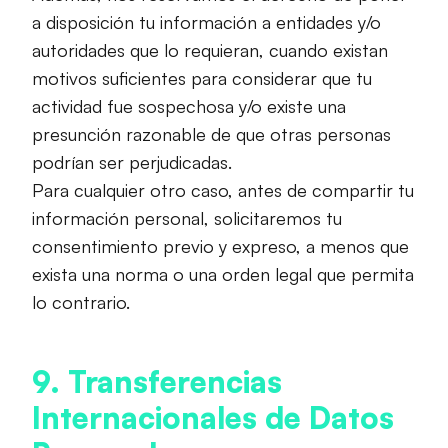
a disposición tu información a entidades y/o
autoridades que lo requieran, cuando existan
motivos suficientes para considerar que tu
actividad fue sospechosa y/o existe una
presunción razonable de que otras personas
podrían ser perjudicadas.
Para cualquier otro caso, antes de compartir tu
información personal, solicitaremos tu
consentimiento previo y expreso, a menos que
exista una norma o una orden legal que permita
lo contrario.
9. Transferencias
Internacionales de Datos