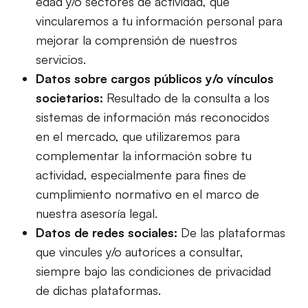
edad y/o sectores de actividad, que
vincularemos a tu información personal para
mejorar la comprensión de nuestros
servicios.
Datos sobre cargos públicos y/o vínculos
societarios:
Resultado de la consulta a los
sistemas de información más reconocidos
en el mercado, que utilizaremos para
complementar la información sobre tu
actividad, especialmente para fines de
cumplimiento normativo en el marco de
nuestra asesoría legal.
Datos de redes sociales:
De las plataformas
que vincules y/o autorices a consultar,
siempre bajo las condiciones de privacidad
de dichas plataformas.