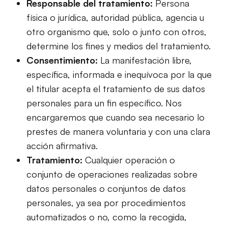
Responsable del tratamiento:
Persona
física o jurídica, autoridad pública, agencia u
otro organismo que, solo o junto con otros,
determine los fines y medios del tratamiento.
Consentimiento:
La manifestación libre,
específica, informada e inequívoca por la que
el titular acepta el tratamiento de sus datos
personales para un fin específico. Nos
encargaremos que cuando sea necesario lo
prestes de manera voluntaria y con una clara
acción afirmativa.
Tratamiento:
Cualquier operación o
conjunto de operaciones realizadas sobre
datos personales o conjuntos de datos
personales, ya sea por procedimientos
automatizados o no, como la recogida,