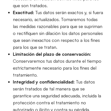
que son tratados.
Exactitud:
Tus datos serán exactos y, si fuera
necesario, actualizados. Tomaremos todas
las medidas razonables para que se supriman
o rectifiquen sin dilación los datos personales
que sean inexactos con respecto a los fines
para los que se tratan.
Limitación del plazo de conservación:
Conservaremos tus datos durante el tiempo
estrictamente necesario para los fines del
tratamiento.
Integridad y confidencialidad:
Tus datos
serán tratados de tal manera que se
garantice una seguridad adecuada, incluida la
protección contra el tratamiento no
autorizado o ilícito y contra su pérdida,