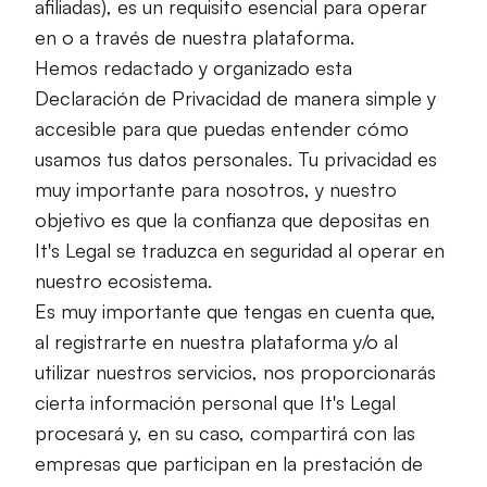
afiliadas), es un requisito esencial para operar
en o a través de nuestra plataforma.
Hemos redactado y organizado esta
Declaración de Privacidad de manera simple y
accesible para que puedas entender cómo
usamos tus datos personales. Tu privacidad es
muy importante para nosotros, y nuestro
objetivo es que la confianza que depositas en
It's Legal se traduzca en seguridad al operar en
nuestro ecosistema.
Es muy importante que tengas en cuenta que,
al registrarte en nuestra plataforma y/o al
utilizar nuestros servicios, nos proporcionarás
cierta información personal que It's Legal
procesará y, en su caso, compartirá con las
empresas que participan en la prestación de