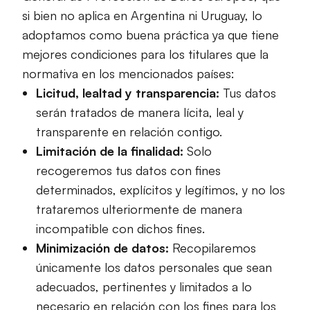
si bien no aplica en Argentina ni Uruguay, lo
adoptamos como buena práctica ya que tiene
mejores condiciones para los titulares que la
normativa en los mencionados países:
Licitud, lealtad y transparencia:
Tus datos
serán tratados de manera lícita, leal y
transparente en relación contigo.
Limitación de la finalidad:
Solo
recogeremos tus datos con fines
determinados, explícitos y legítimos, y no los
trataremos ulteriormente de manera
incompatible con dichos fines.
Minimización de datos:
Recopilaremos
únicamente los datos personales que sean
adecuados, pertinentes y limitados a lo
necesario en relación con los fines para los