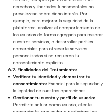
derechos y libertades fundamentales no
prevalezcan sobre dicho interés. Por
ejemplo, para mejorar la seguridad de la
plataforma, analizar el comportamiento de
los usuarios de forma agregada para mejorar
nuestros servicios, o desarrollar perfiles
comerciales para ofrecerte servicios
personalizados si no requieren tu
consentimiento explícito.
6.2. Finalidades del Tratamiento:
Verificar tu identidad y demostrar tu
consentimiento:
Esencial para la seguridad y
la legalidad de nuestras operaciones.
Gestionar tu cuenta y perfil de usuario:
Permitirte actuar como usuario, cliente,
comerciante, proveedor o profesional en